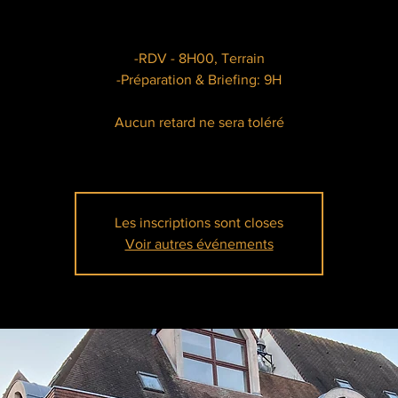
-RDV - 8H00, Terrain
-Préparation & Briefing: 9H
Aucun retard ne sera toléré
Les inscriptions sont closes
Voir autres événements