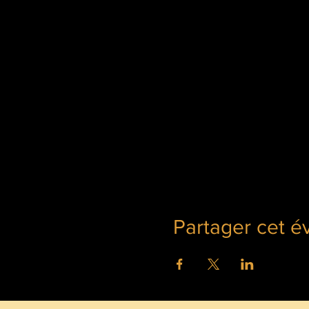
Partager cet 