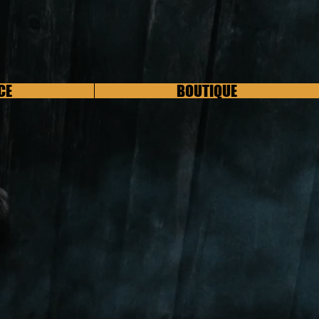
CE
BOUTIQUE