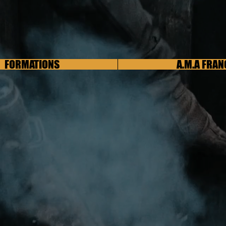
FORMATIONS
A.M.A FRAN