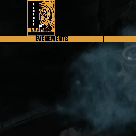
ÉVÉNEMENTS