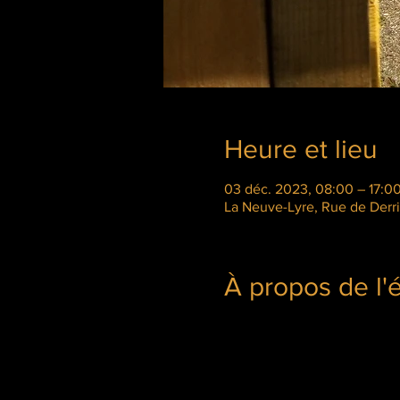
Heure et lieu
03 déc. 2023, 08:00 – 17:0
La Neuve-Lyre, Rue de Derri
À propos de l