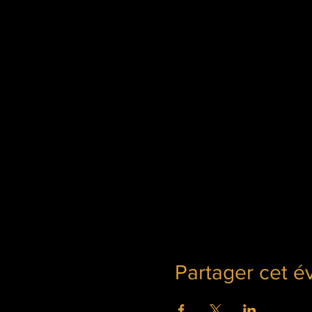
Partager cet 