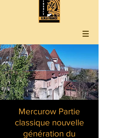
Mercurow Partie
classique nouvelle
génération du