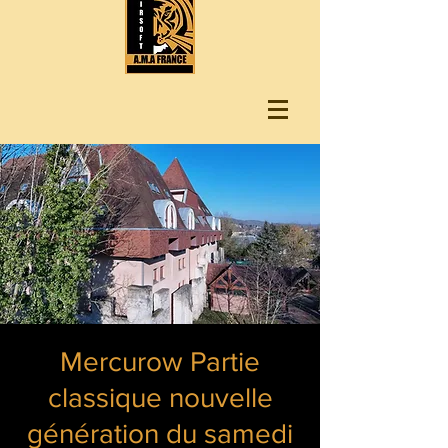
Mercurow Partie
classique nouvelle
génération du samedi