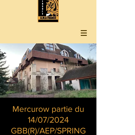
Mercurow partie du
14/07/2024
GBB(R)/AEP/SPRING