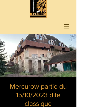
Mercurow partie du
15/10/2023 dite
classique