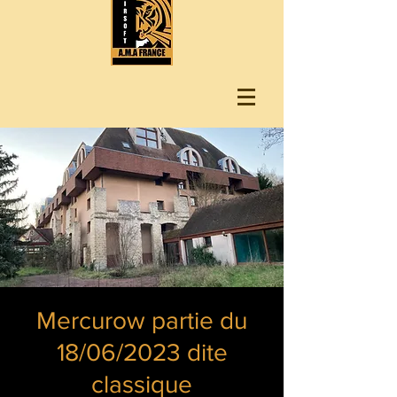
Mercurow partie du
18/06/2023 dite
classique