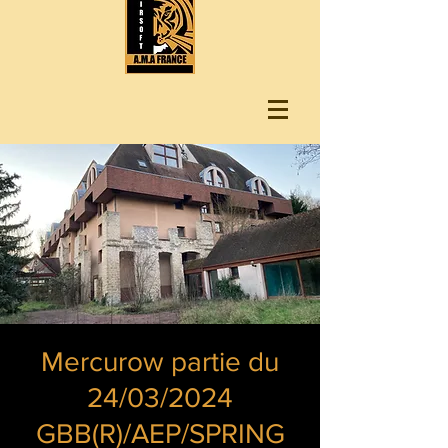
Mercurow partie du
24/03/2024
GBB(R)/AEP/SPRING