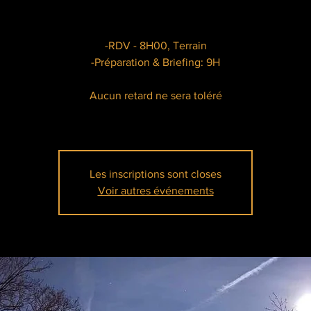
-RDV - 8H00, Terrain
-Préparation & Briefing: 9H
Aucun retard ne sera toléré
Les inscriptions sont closes
Voir autres événements