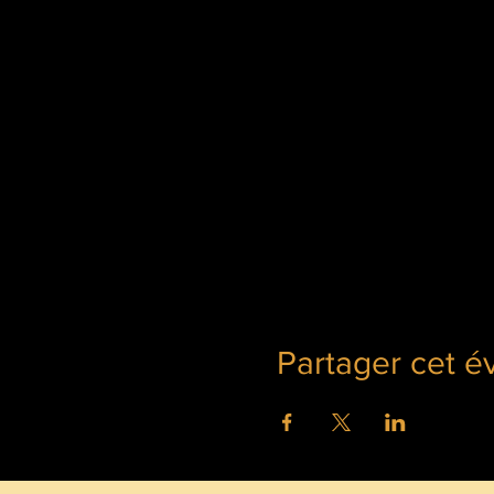
Partager cet 