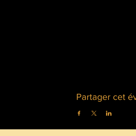
Partager cet 