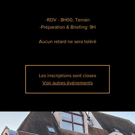
-RDV - 8H00, Terrain
-Préparation & Briefing: 9H
Aucun retard ne sera toléré
Les inscriptions sont closes
Voir autres événements