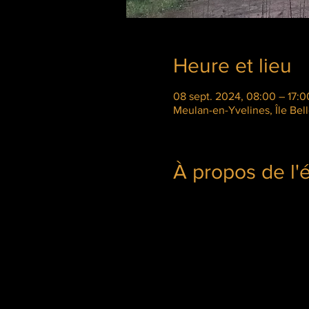
Heure et lieu
08 sept. 2024, 08:00 – 17:0
Meulan-en-Yvelines, Île Bel
À propos de l