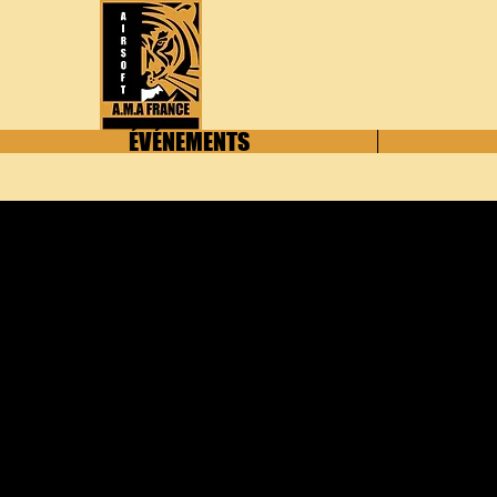
ÉVÉNEMENTS