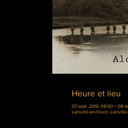
Heure et lieu
07 sept. 2019, 09:00 – 08 se
Lainville-en-Vexin, Lainvill