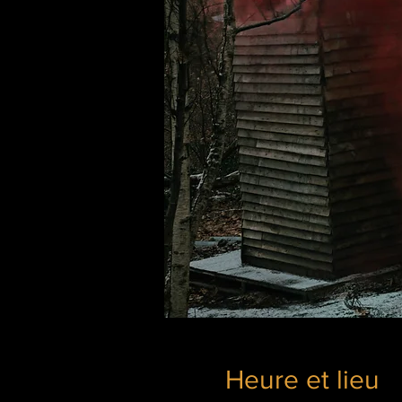
Heure et lieu