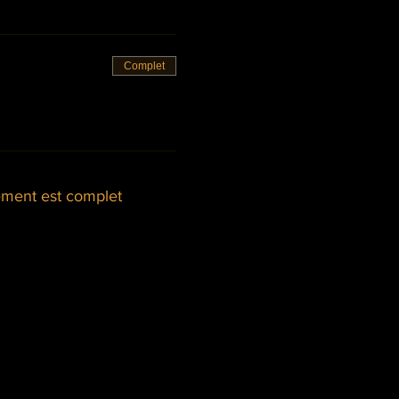
Complet
ment est complet