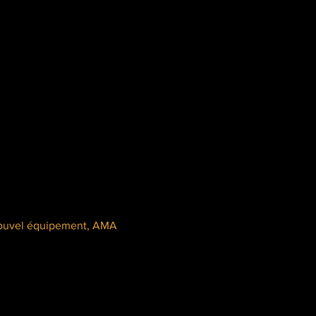
 nouvel équipement, AMA 