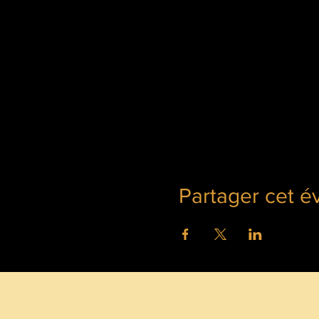
Partager cet 