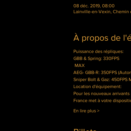
08 déc. 2019, 08:00
Lainville-en-Vexin, Chemin 
À propos de l
GBB & Spring: 330FPS

 MAX
Sniper Bolt & Gaz: 450FPS
Location d'équipement:
Pour les nouveaux arrivants
France met à votre disposit
En lire plus >