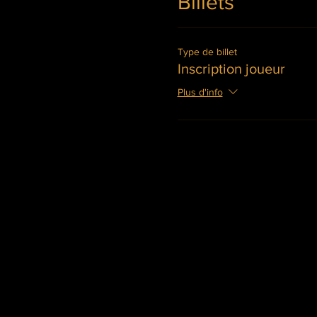
Billets
Type de billet
Inscription joueur
Plus d'info