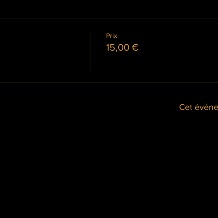
Prix
15,00 €
Cet événe