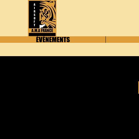
ÉVÉNEMENTS