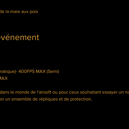
de la mare aux pois
'événement
 MAX
 dans le monde de l'airsoft ou pour ceux souhaitant essayer un
ion un ensemble de répliques et de protection.