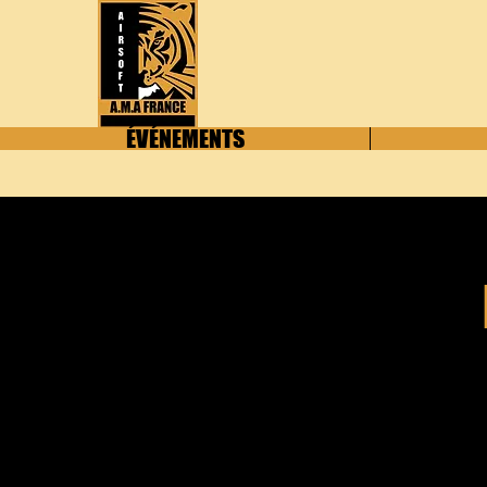
ÉVÉNEMENTS