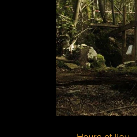
Heure et lieu