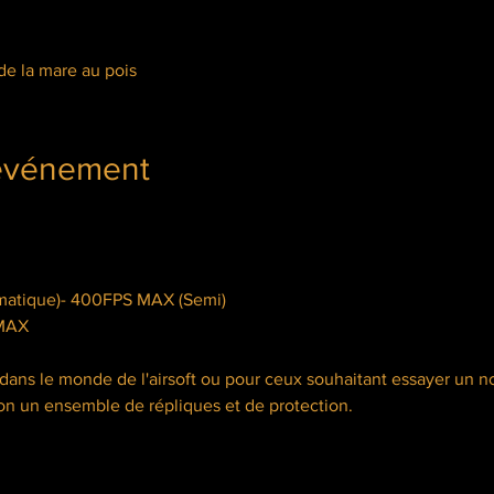
de la mare au pois
'événement
 MAX
 dans le monde de l'airsoft ou pour ceux souhaitant essayer un
ion un ensemble de répliques et de protection.