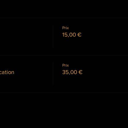
Prix
15,00 €
Prix
cation
35,00 €