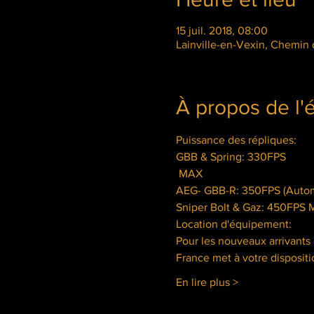
15 juil. 2018, 08:00
Lainville-en-Vexin, Chemin 
À propos de l
GBB & Spring: 330FPS

 MAX
Sniper Bolt & Gaz: 450FPS
Location d'équipement:
Pour les nouveaux arrivants
France met à votre disposit
En lire plus >