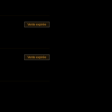
Vente expirée
Vente expirée