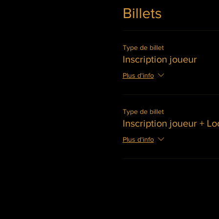
Billets
Type de billet
Inscription joueur
Plus d'info
Type de billet
Inscription joueur + Lo
Plus d'info