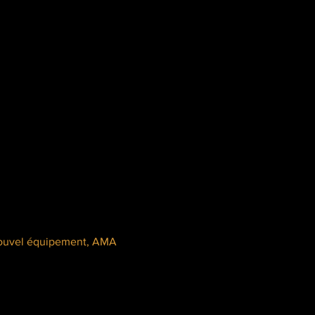
 nouvel équipement, AMA 