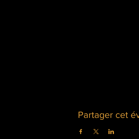
Partager cet 