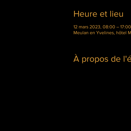
Heure et lieu
12 mars 2023, 08:00 – 17:00
Meulan en Yvelines, hôtel 
À propos de l