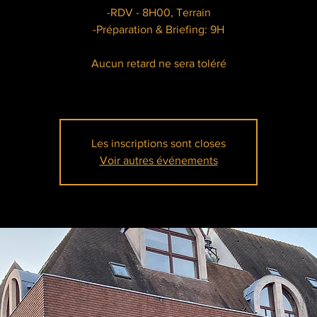
-RDV - 8H00, Terrain
-Préparation & Briefing: 9H
Aucun retard ne sera toléré
Les inscriptions sont closes
Voir autres événements