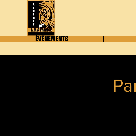
ÉVÉNEMENTS
Pa