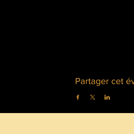
Partager cet 