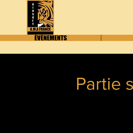
ÉVÉNEMENTS
Partie 