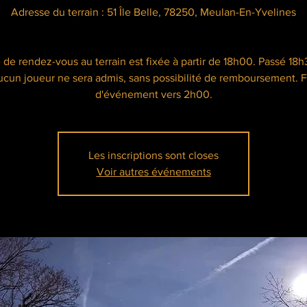
Adresse du terrain : 51 Île Belle, 78250, Meulan-En-Yvelines
 de rendez-vous au terrain est fixée à partir de 18h00. Passé 18h
ucun joueur ne sera admis, sans possibilité de remboursement. F
Les inscriptions sont closes
Voir autres événements