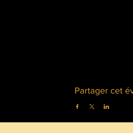
Partager cet 